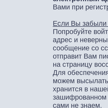
Вами при регист
Если Вы забыли 
Попробуйте войт
адрес и неверны
сообщение со сс
отправит Вам пи
на страницу вос
Для обеспечения
можем высылать
хранится в наше
зашифрованном в
сами не знаем.